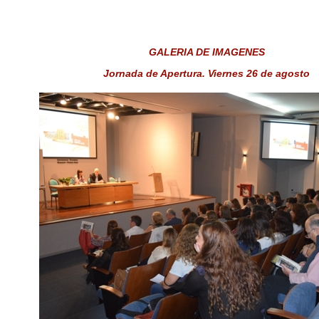
GALERIA DE IMAGENES
Jornada de Apertura. Viernes 26 de agosto