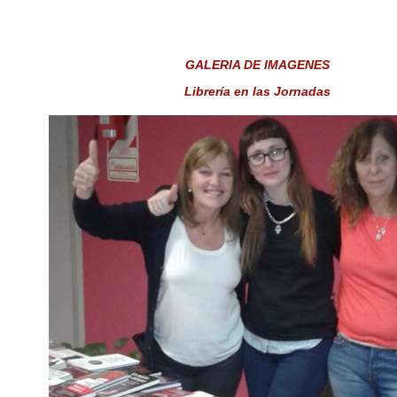
GALERIA DE IMAGENES
Librería en las Jornadas